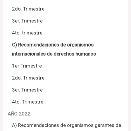
2do. Trimestre
3er. Trimestre
4to. trimestre
C) Recomendaciones de organismos
internacionales de derechos humanos
1er Trimestre
2do. Trimestre
3er. Trimestre
4to. Trimestre
AÑO 2022
A) Recomendaciones de organismos garantes de