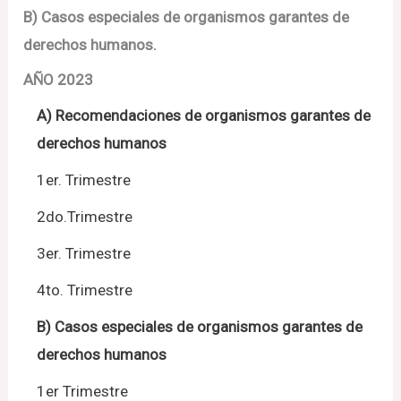
B) Casos especiales de organismos garantes de
derechos humanos.
AÑO 2023
A) Recomendaciones de organismos garantes de
derechos humanos
1er. Trimestre
2do.Trimestre
3er. Trimestre
4to. Trimestre
B) Casos especiales de organismos garantes de
derechos humanos
1er Trimestre