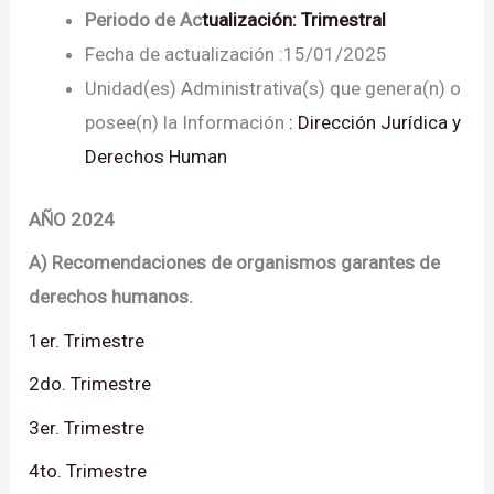
Periodo de Ac
tualización: Trimestral
Fecha de actualización :15/01/2025
Unidad(es) Administrativa(s) que genera(n) o
posee(n) la Información
: Dirección Jurídica y
Derechos Human
os.
AÑO 2024
A) Recomendaciones de organismos garantes de
derechos humanos.
1er. Trimestre
2do. Trimestre
3er. Trimestre
4to. Trimestre