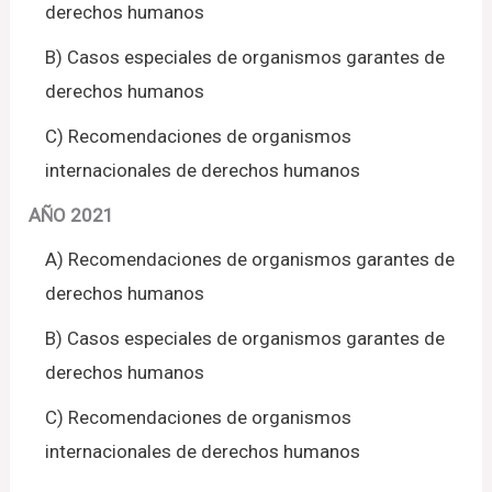
derechos humanos
B) Casos especiales de organismos garantes de
derechos humanos
C) Recomendaciones de organismos
internacionales de derechos humanos
AÑO 2021
A) Recomendaciones de organismos garantes de
derechos humanos
B) Casos especiales de organismos garantes de
derechos humanos
C) Recomendaciones de organismos
internacionales de derechos humanos