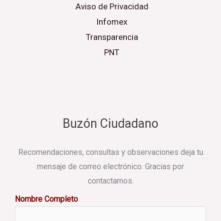
Aviso de Privacidad
Infomex
Transparencia
PNT
Buzón Ciudadano
Recomendaciones, consultas y observaciones deja tu
mensaje de correo electrónico. Gracias por
contactarnos.
Nombre Completo