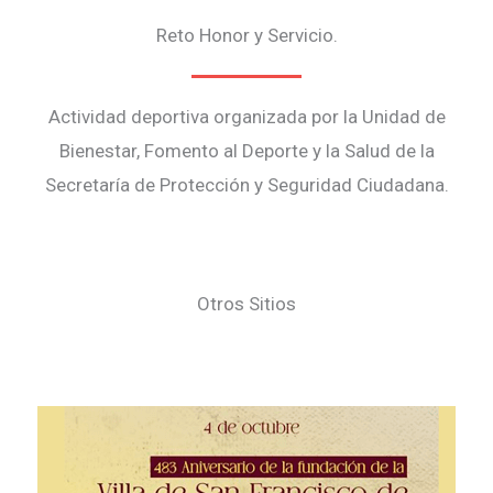
Reto Honor y Servicio.
Actividad deportiva organizada por la Unidad de
Bienestar, Fomento al Deporte y la Salud de la
Secretaría de Protección y Seguridad Ciudadana.
Otros Sitios