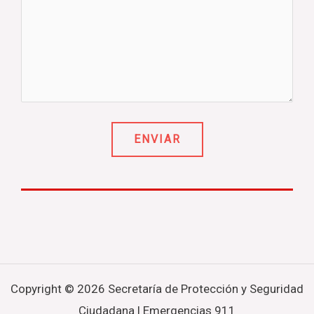
Copyright © 2026 Secretaría de Protección y Seguridad
Ciudadana | Emergencias 911