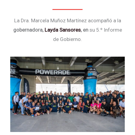
La Dra. Marcela Muñoz Martínez acompañó a la
gobernadora,
Layda Sansores
, en
su 5.º Informe
de Gobierno.