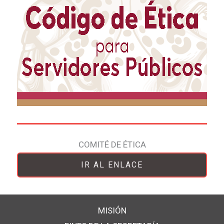
COMITÉ DE ÉTICA
IR AL ENLACE
MISIÓN