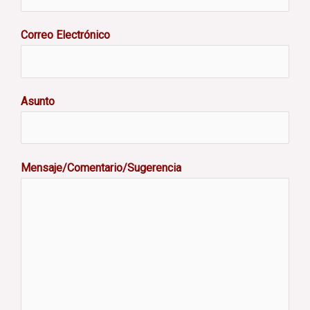
Correo Electrónico
Asunto
Mensaje/Comentario/Sugerencia