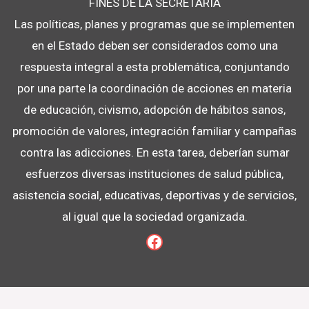
FINES DE LA SECRETARÍA
Las políticas, planes y programas que se implementen
en el Estado deben ser considerados como una
respuesta integral a esta problemática, conjuntando
por una parte la coordinación de acciones en materia
de educación, civismo, adopción de hábitos sanos,
promoción de valores, integración familiar y campañas
contra las adicciones. En esta tarea, deberían sumar
esfuerzos diversas instituciones de salud pública,
asistencia social, educativas, deportivas y de servicios,
al igual que la sociedad organizada.
Facebook