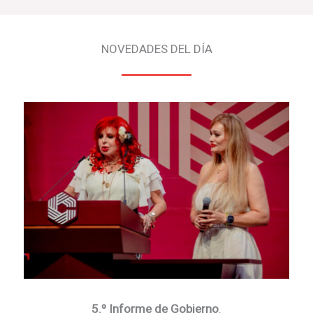
NOVEDADES DEL DÍA
5.º Informe de Gobierno
.