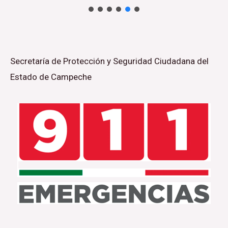
Secretaría de Protección y Seguridad Ciudadana del
Estado de Campeche