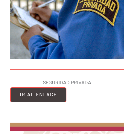
SEGURIDAD PRIVADA
IR AL ENLACE