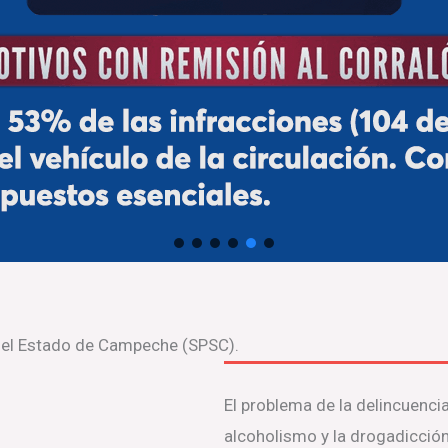
del Estado de Campeche (SPSC).
El problema de la delincuencia
alcoholismo y la drogadicción