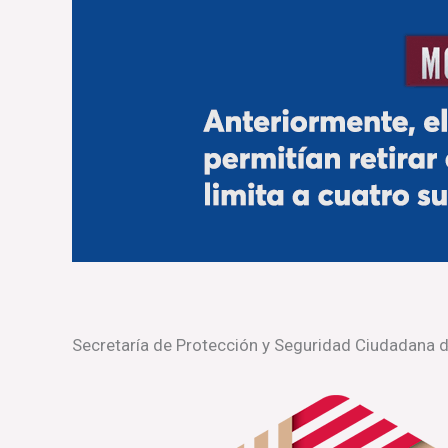
Secretaría de Protección y Seguridad Ciudadana 