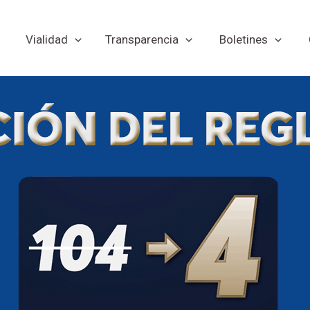
Vialidad
Transparencia
Boletines