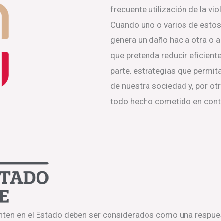
frecuente utilización de la vio
Cuando uno o varios de estos 
genera un daño hacia otra o a
que pretenda reducir eficient
parte, estrategias que permita
de nuestra sociedad y, por o
todo hecho cometido en contra
nten en el Estado deben ser considerados como una respues