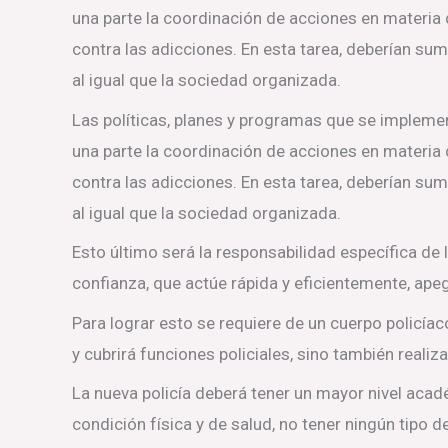
una parte la coordinación de acciones en materia
contra las adicciones. En esta tarea, deberían suma
al igual que la sociedad organizada.
Las políticas, planes y programas que se impleme
una parte la coordinación de acciones en materia
contra las adicciones. En esta tarea, deberían suma
al igual que la sociedad organizada.
Esto último será la responsabilidad específica de
confianza, que actúe rápida y eficientemente, ape
Para lograr esto se requiere de un cuerpo policíac
y cubrirá funciones policiales, sino también reali
La nueva policía deberá tener un mayor nivel acad
condición física y de salud, no tener ningún tipo 