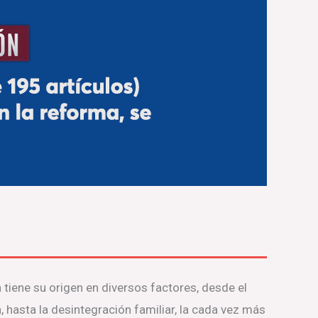
 tiene su origen en diversos factores, desde el
, hasta la desintegración familiar, la cada vez más