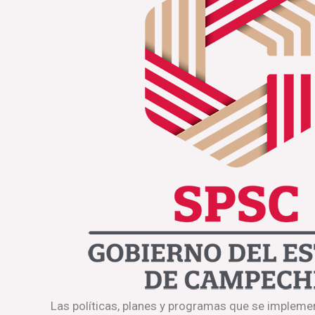
Las políticas, planes y programas que se impleme