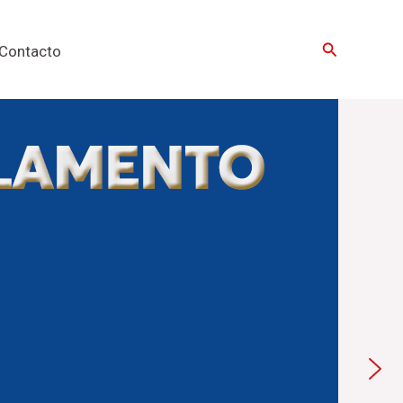
Buscar
Contacto