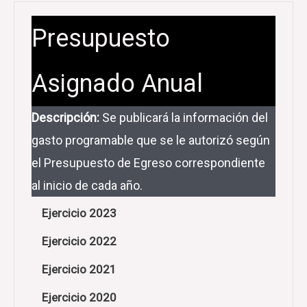
Presupuesto
Asignado Anual
Descripción:
Se publicará la información del
gasto programable que se le autorizó según
el Presupuesto de Egreso correspondiente
al inicio de cada año.
Ejercicio 2023
Ejercicio 2022
Ejercicio 2021
Ejercicio 2020