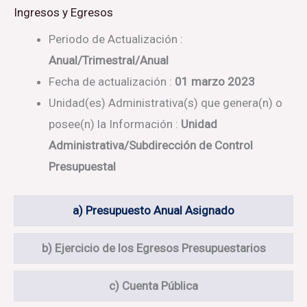
Ingresos y Egresos
Periodo de Actualización
:
Anual/Trimestral/Anual
Fecha de actualización
:
01 marzo 2023
Unidad(es) Administrativa(s) que genera(n) o
posee(n) la Información
:
Unidad
Administrativa/Subdirección de Control
Presupuestal
a) Presupuesto Anual Asignado
b) Ejercicio de los Egresos Presupuestarios
c) Cuenta Pública