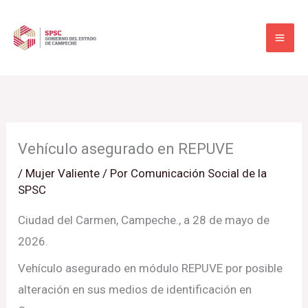
Ir
al
contenido
Vehículo asegurado en REPUVE
/
Mujer Valiente
/ Por
Comunicación Social de la
SPSC
Ciudad del Carmen, Campeche., a 28 de mayo de
2026.
Vehículo asegurado en módulo REPUVE por posible
alteración en sus medios de identificación en