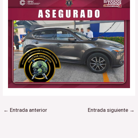
←
Entrada anterior
Entrada siguiente
→