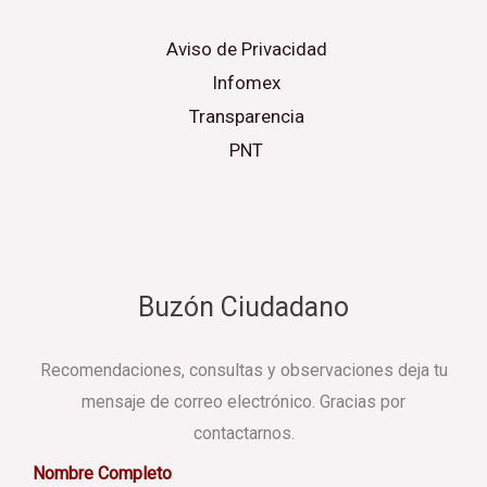
Aviso de Privacidad
Infomex
Transparencia
PNT
Buzón Ciudadano
Recomendaciones, consultas y observaciones deja tu
mensaje de correo electrónico. Gracias por
contactarnos.
Nombre Completo