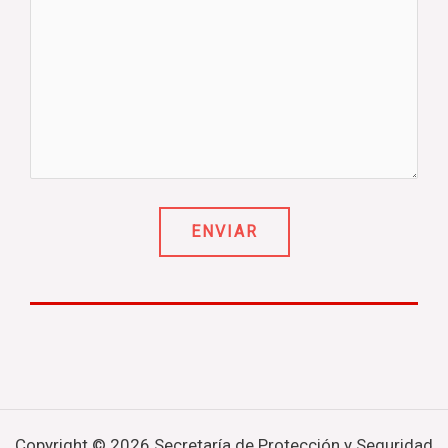
Copyright © 2026 Secretaría de Protección y Seguridad