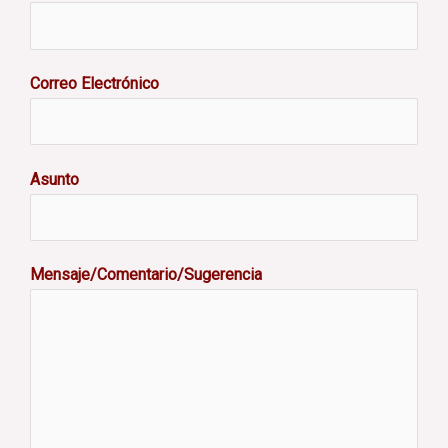
Correo Electrónico
Asunto
Mensaje/Comentario/Sugerencia