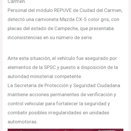
Carmen.
Personal del módulo REPUVE de Ciudad del Carmen,
detectó una camioneta Mazda CX-5 color gris, con
placas del estado de Campeche, que presentaba
inconsistencias en su número de serie.
Ante esta situación, el vehículo fue asegurado por
elementos de la SPSC y puesto a disposición de la
autoridad ministerial competente.
La Secretaría de Protección y Seguridad Ciudadana
mantiene acciones permanentes de verificación y
control vehicular para fortalecer la seguridad y
combatir posibles irregularidades en unidades
automotoras.