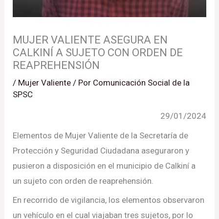
MUJER VALIENTE ASEGURA EN
CALKINÍ A SUJETO CON ORDEN DE
REAPREHENSIÓN
/
Mujer Valiente
/ Por
Comunicación Social de la
SPSC
29/01/2024
Elementos de Mujer Valiente de la Secretaría de
Protección y Seguridad Ciudadana aseguraron y
pusieron a disposición en el municipio de Calkiní a
un sujeto con orden de reaprehensión.
En recorrido de vigilancia, los elementos observaron
un vehículo en el cual viajaban tres sujetos, por lo