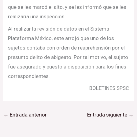
que se les marcó el alto, y se les informó que se les
realizaría una inspección.
Al realizar la revisión de datos en el Sistema
Plataforma México, este arrojó que uno de los
sujetos contaba con orden de reaprehensión por el
presunto delito de abigeato. Por tal motivo, el sujeto
fue asegurado y puesto a disposición para los fines
correspondientes.
BOLETINES SPSC
←
Entrada anterior
Entrada siguiente
→