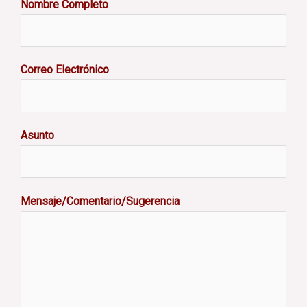
Nombre Completo
Correo Electrónico
Asunto
Mensaje/Comentario/Sugerencia