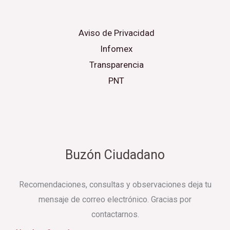
Aviso de Privacidad
Infomex
Transparencia
PNT
Buzón Ciudadano
Recomendaciones, consultas y observaciones deja tu
mensaje de correo electrónico. Gracias por
contactarnos.