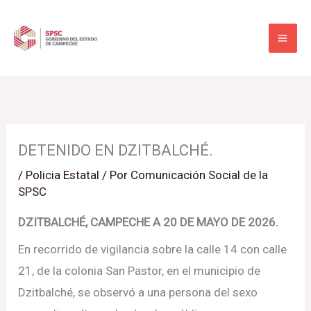
Ir
al
contenido
DETENIDO EN DZITBALCHÉ.
/
Policia Estatal
/ Por
Comunicación Social de la
SPSC
DZITBALCHÉ, CAMPECHE A 20 DE MAYO DE 2026.
En recorrido de vigilancia sobre la calle 14 con calle
21, de la colonia San Pastor, en el municipio de
Dzitbalché, se observó a una persona del sexo