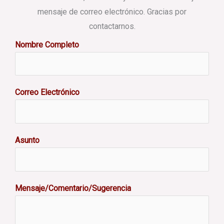
mensaje de correo electrónico. Gracias por
contactarnos.
Nombre Completo
Correo Electrónico
Asunto
Mensaje/Comentario/Sugerencia