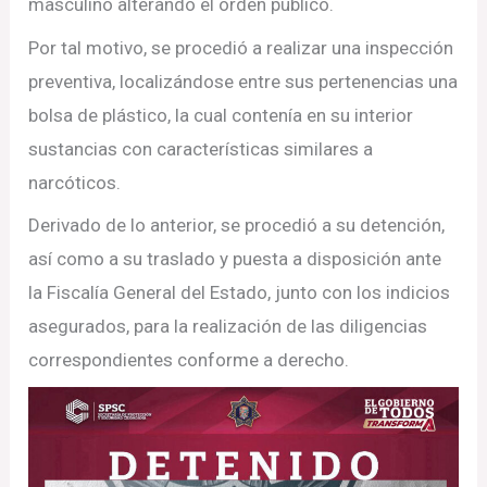
masculino alterando el orden público.
Por tal motivo, se procedió a realizar una inspección
preventiva, localizándose entre sus pertenencias una
bolsa de plástico, la cual contenía en su interior
sustancias con características similares a
narcóticos.
Derivado de lo anterior, se procedió a su detención,
así como a su traslado y puesta a disposición ante
la Fiscalía General del Estado, junto con los indicios
asegurados, para la realización de las diligencias
correspondientes conforme a derecho.