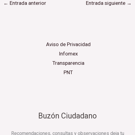
←
Entrada anterior
Entrada siguiente
→
Aviso de Privacidad
Infomex
Transparencia
PNT
Buzón Ciudadano
Recomendaciones, consultas y observaciones deja tu